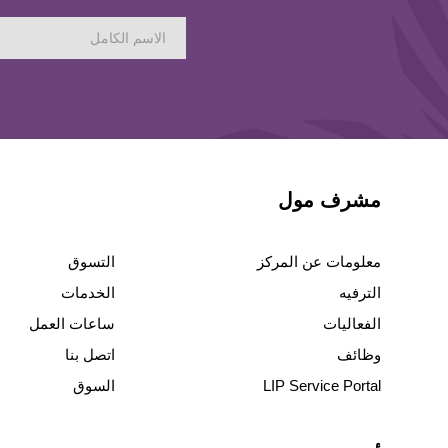
مشرف مول
معلومات عن المركز
التسوق
الترفيه
الخدمات
الفعاليات
ساعات العمل
وظائف
اتصل بنا
LIP Service Portal
السوق