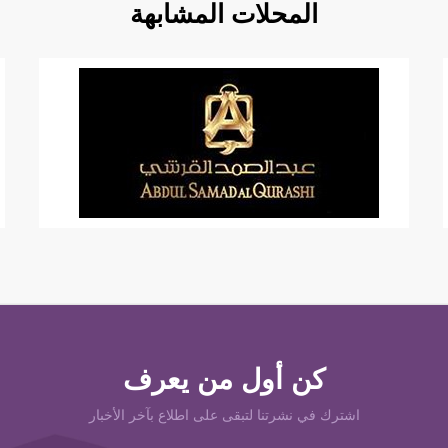
المحلات المشابهة
كن أول من يعرف
اشترك في نشرتنا لتبقى على اطلاع بآخر الأخبار