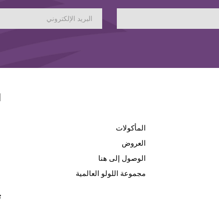
ا
المأكولات
العروض
الوصول إلى هنا
مجموعة اللولو العالمية
ت