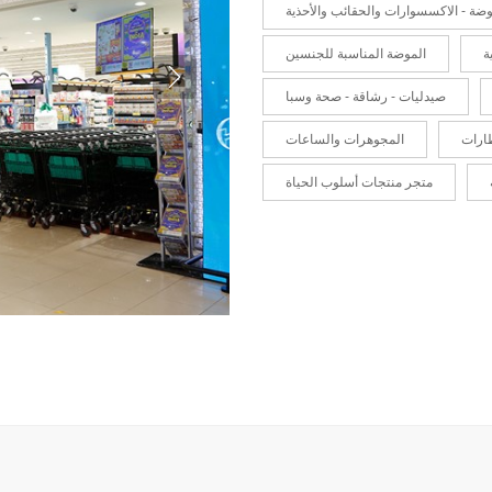
وضة - الاكسسوارات والحقائب والأحذية
ة
الموضة المناسبة للجنسين
صيدليات - رشاقة - صحة وسبا
ارات
المجوهرات والساعات
متجر منتجات أسلوب الحياة