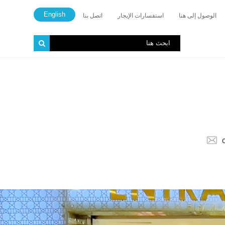
English
الوصول إلى هنا
استفسارات الإيجار
اتصل بنا