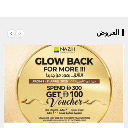
العروض