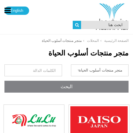
English
الصفحة الرئيسية
المحلات
متجر منتجات أسلوب الحياة
متجر منتجات أسلوب الحياة
البحث