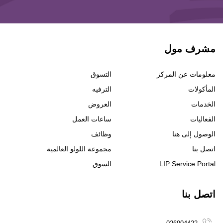
مشرف مول
معلومات عن المركز
التسوق
المأكولات
الترفيه
الخدمات
العروض
الفعاليات
ساعات العمل
الوصول إلى هنا
وظائف
اتصل بنا
مجموعة اللولو العالمية
LIP Service Portal
السوق
اتصل بنا