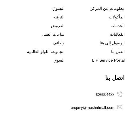
معلومات عن المركز
التسوق
المأكولات
الترفيه
الخدمات
العروض
الفعاليات
ساعات العمل
الوصول إلى هنا
وظائف
اتصل بنا
مجموعة اللولو العالمية
LIP Service Portal
السوق
اتصل بنا
026904422
enquiry@mushrifmall.com