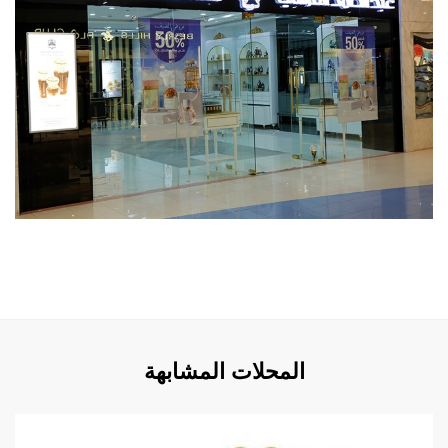
المحلات المشابهة