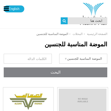
English
الصفحة الرئيسية
المحلات
الموضة المناسبة للجنسين
الموضة المناسبة للجنسين
البحث