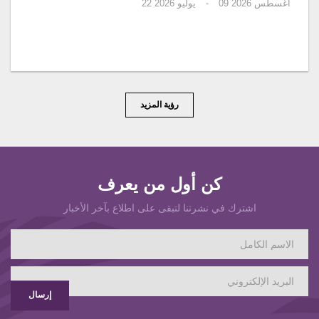
أغسطس 2026
09
-
يوليو 2026
22
رؤية المزيد
كن أول من يعرف
اشترك في نشرتنا لتبقى على اطلاع بآخر الأخبار
إرسال