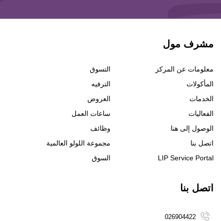
مشرف مول
معلومات عن المركز
التسوق
المأكولات
الترفيه
الخدمات
العروض
الفعاليات
ساعات العمل
الوصول إلى هنا
وظائف
اتصل بنا
مجموعة اللولو العالمية
LIP Service Portal
السوق
اتصل بنا
026904422