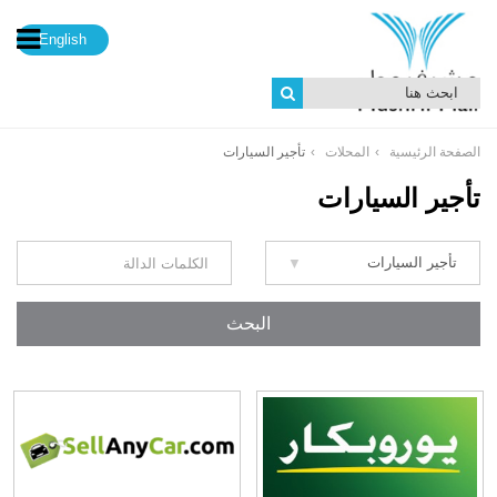
English
الصفحة الرئيسية
المحلات
تأجير السيارات
تأجير السيارات
البحث