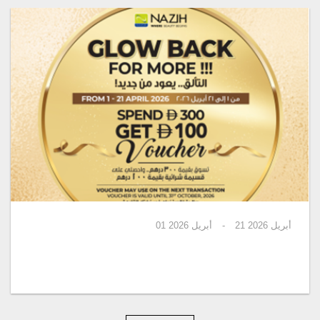
أبريل 2026
21
-
أبريل 2026
01