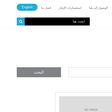
English
الوصول إلى هنا
استفسارات الإيجار
اتصل بنا
البحث