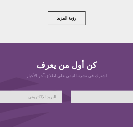
رؤية المزيد
كن أول من يعرف
اشترك في نشرتنا لتبقى على اطلاع بآخر الأخبار