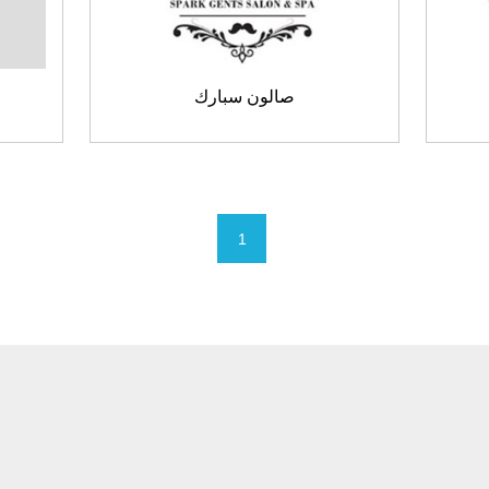
صالون سبارك
1