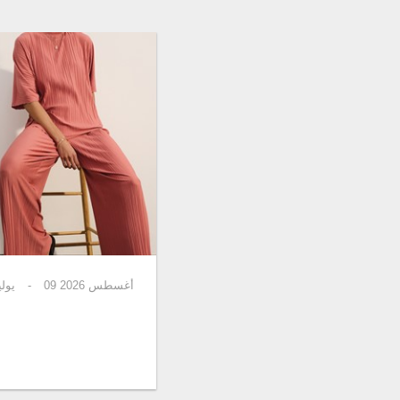
أغسطس 2026
09
-
يوليو 2026