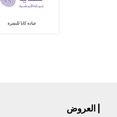
عيادة كايا للبشرة
العروض