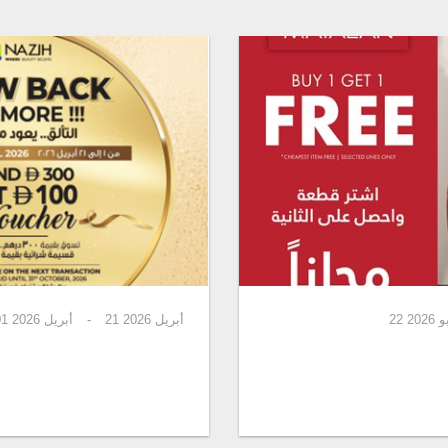
22
أبريل 2026
21
-
أبريل 2026
01