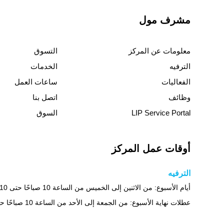
مشرف مول
معلومات عن المركز
التسوق
الترفيه
الخدمات
الفعاليات
ساعات العمل
وظائف
اتصل بنا
LIP Service Portal
السوق
أوقات عمل المركز
الترفيه
أيام الأسبوع: من الاثنين إلى الخميس من الساعة 10 صباحًا حتى 10 مساءً
عطلات نهاية الأسبوع: من الجمعة إلى الأحد من الساعة 10 صباحًا حتى 1 صباحًا