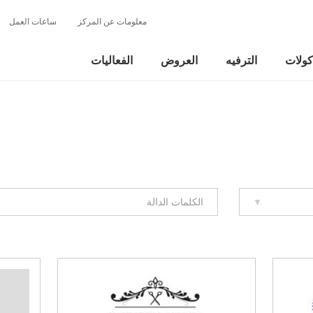
معلومات عن المركز
ساعات العمل
كولات
الترفيه
العروض
الفعاليات