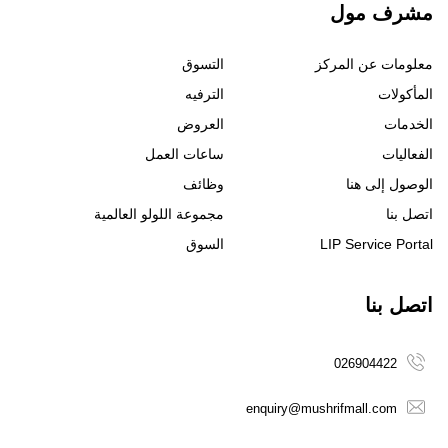
مشرف مول
معلومات عن المركز
التسوق
المأكولات
الترفيه
الخدمات
العروض
الفعاليات
ساعات العمل
الوصول إلى هنا
وظائف
اتصل بنا
مجموعة اللولو العالمية
LIP Service Portal
السوق
اتصل بنا
026904422
enquiry@mushrifmall.com