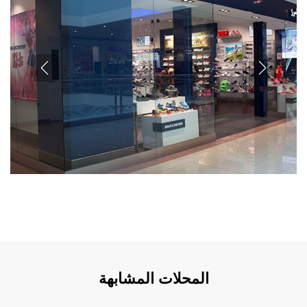
المحلات المشابهة