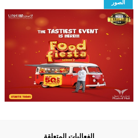
الصور
الفعاليات المتعلقة