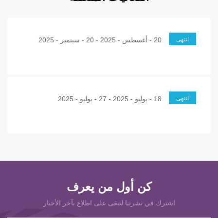
انتهى
20 - أغسطس - 2025 - 20 - سبتمبر - 2025
انتهى
18 - يوليو - 2025 - 27 - يوليو - 2025
كن أول من يعرف
اشترك في نشرتنا لتبقى على اطلاع بآخر الأخبار