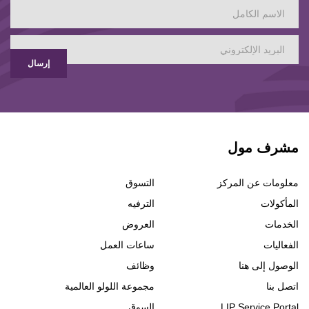
إرسال
مشرف مول
معلومات عن المركز
التسوق
المأكولات
الترفيه
الخدمات
العروض
الفعاليات
ساعات العمل
الوصول إلى هنا
وظائف
اتصل بنا
مجموعة اللولو العالمية
LIP Service Portal
السوق