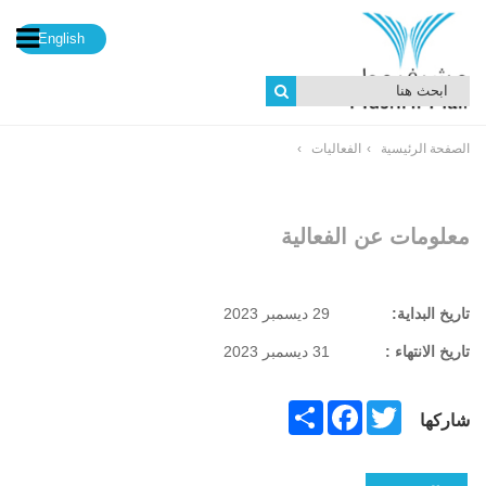
English
الصفحة الرئيسية
الفعاليات
معلومات عن الفعالية
تاريخ البداية:
29 ديسمبر 2023
تاريخ الانتهاء :
31 ديسمبر 2023
Share
Facebook
Twitter
شاركها